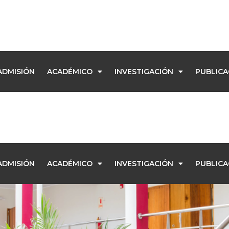
ADMISIÓN
ACADÉMICO
INVESTIGACIÓN
PUBLICA
ADMISIÓN
ACADÉMICO
INVESTIGACIÓN
PUBLICA