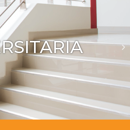
RSITARIA