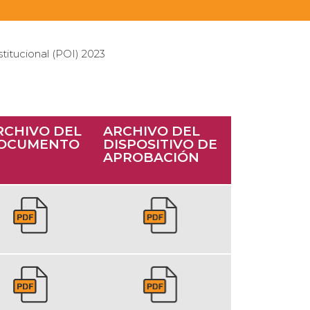
stitucional (POI) 2023
RCHIVO DEL
ARCHIVO DEL
OCUMENTO
DISPOSITIVO DE
APROBACIÓN