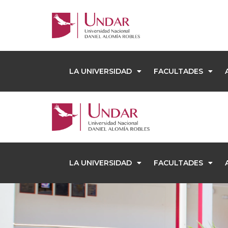
LA UNIVERSIDAD
FACULTADES
LA UNIVERSIDAD
FACULTADES