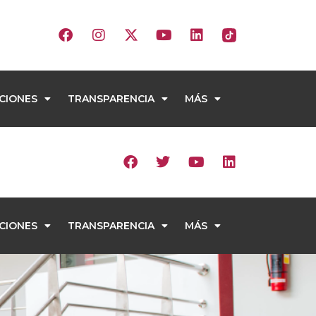
CIONES
TRANSPARENCIA
MÁS
CIONES
TRANSPARENCIA
MÁS