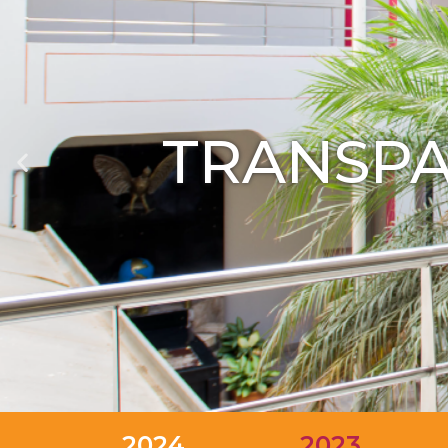
TRANSPA
2024
2023