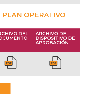
 PLAN OPERATIVO
RCHIVO DEL
ARCHIVO DEL
OCUMENTO
DISPOSITIVO DE
APROBACIÓN