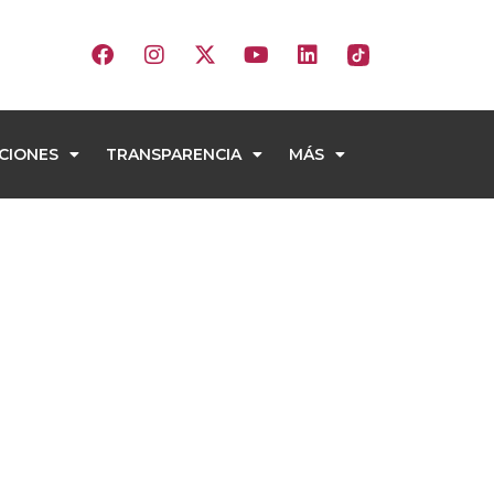
CIONES
TRANSPARENCIA
MÁS