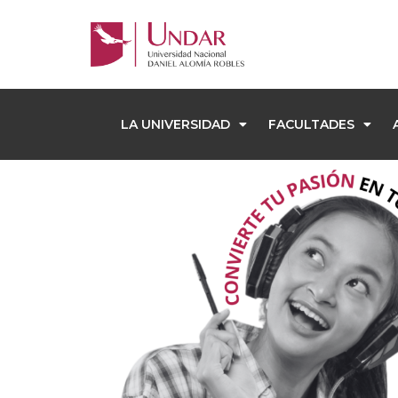
LA UNIVERSIDAD
FACULTADES