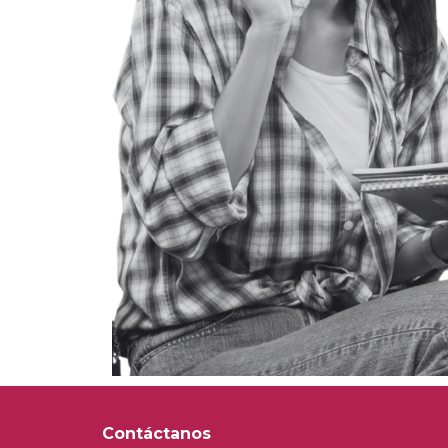
Contáctanos