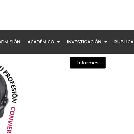
ADMISIÓN
ACADÉMICO
INVESTIGACIÓN
PUBLICA
Informes