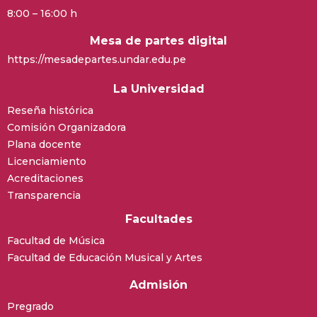
8:00 – 16:00 h
Mesa de partes digital
https://mesadepartes.undar.edu.pe
La Universidad
Reseña histórica
Comisión Organizadora
Plana docente
Licenciamiento
Acreditaciones
Transparencia
Facultades
Facultad de Música
Facultad de Educación Musical y Artes
Admisión
Pregrado