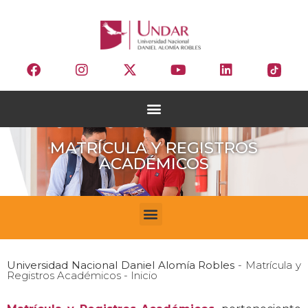
MATRÍCULA Y REGISTROS
ACADÉMICOS
Universidad Nacional Daniel Alomía Robles
- Matrícula y
Registros Académicos - Inicio