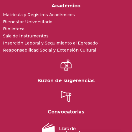
Académico
Matrícula y Registros Académicos
Bienestar Universitario
Biblioteca
Sala de Instrumentos
Inserción Laboral y Seguimiento al Egresado
Responsabilidad Social y Extensión Cultural
Buzón de sugerencias
Convocatorias