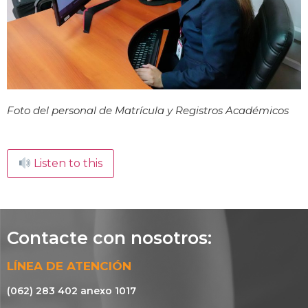
Foto del personal de Matrícula y Registros Académicos
Listen to this
Contacte con nosotros:
LÍNEA DE ATENCIÓN
(062) 283 402 anexo 1017