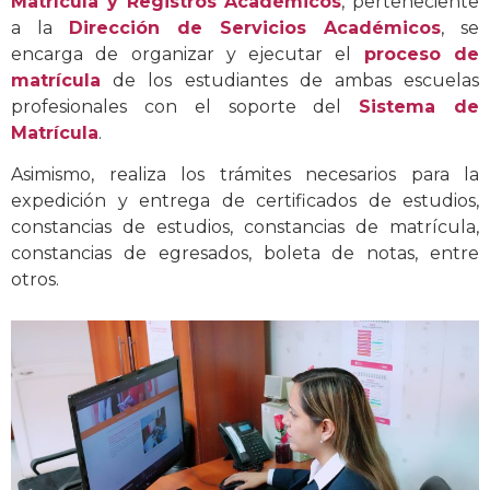
Matrícula y Registros Académicos
, perteneciente
a la
Dirección de Servicios Académicos
, se
encarga de organizar y ejecutar el
proceso de
matrícula
de los estudiantes de ambas escuelas
profesionales con el soporte del
Sistema de
Matrícula
.
Asimismo, realiza los trámites necesarios para la
expedición y entrega de certificados de estudios,
constancias de estudios, constancias de matrícula,
constancias de egresados, boleta de notas, entre
otros.