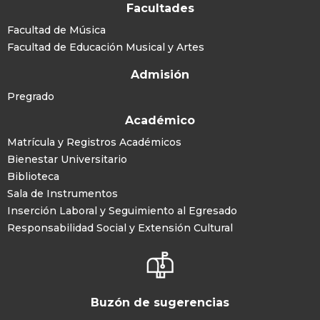
Facultades
Facultad de Música
Facultad de Educación Musical y Artes
Admisión
Pregrado
Académico
Matrícula y Registros Académicos
Bienestar Universitario
Biblioteca
Sala de Instrumentos
Inserción Laboral y Seguimiento al Egresado
Responsabilidad Social y Extensión Cultural
Buzón de sugerencias