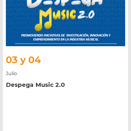
03 y 04
Julio
Despega Music 2.0