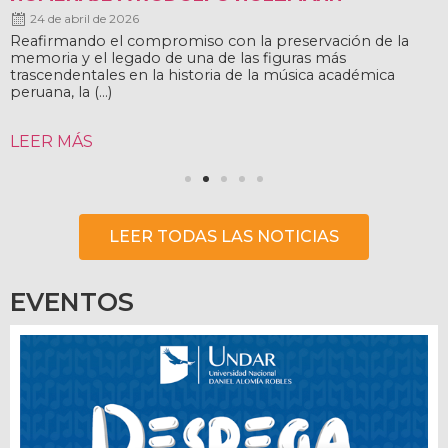
24 de abril de 2026
Reafirmando el compromiso con la preservación de la
memoria y el legado de una de las figuras más
trascendentales en la historia de la música académica
peruana, la (...)
LEER MÁS
LEER TODAS LAS NOTICIAS
EVENTOS