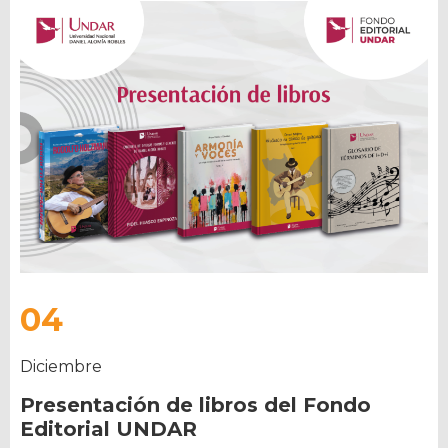
04
Diciembre
Presentación de libros del Fondo
Editorial UNDAR