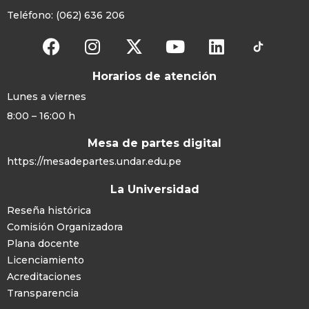
Teléfono: (062) 636 206
Horarios de atención
Lunes a viernes
8:00 – 16:00 h
Mesa de partes digital
https://mesadepartes.undar.edu.pe
La Universidad
Reseña histórica
Comisión Organizadora
Plana docente
Licenciamiento
Acreditaciones
Transparencia