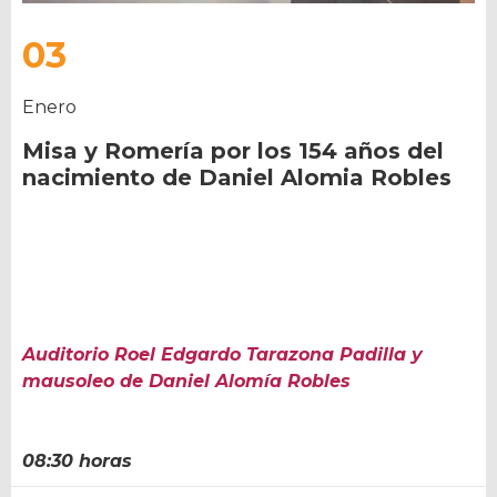
03
Enero
Misa y Romería por los 154 años del
nacimiento de Daniel Alomia Robles
Auditorio Roel Edgardo Tarazona Padilla y
mausoleo de Daniel Alomía Robles
08:30 horas