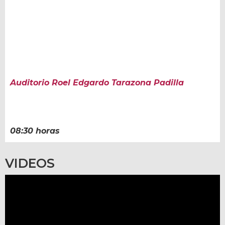
Auditorio Roel Edgardo Tarazona Padilla
08:30 horas
VIDEOS