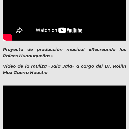
Proyecto de producción musical «Recreando las
Raíces Huanuqueñas»
Video de la muliza «Jala Jala» a cargo del Dr. Rollin
Max Guerra Huacho