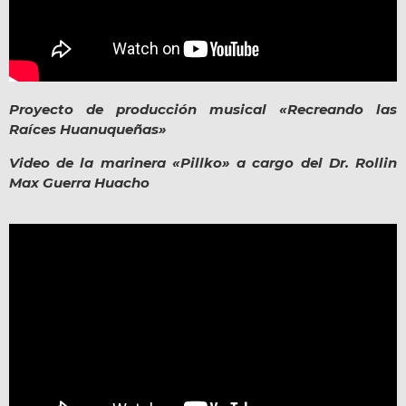
Proyecto de producción musical «Recreando las
Raíces Huanuqueñas»
Video de la marinera «Pillko» a cargo del Dr. Rollin
Max Guerra Huacho