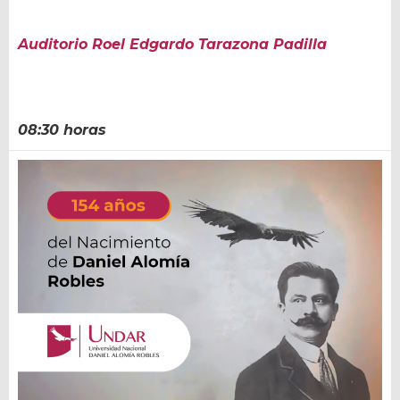
Auditorio Roel Edgardo Tarazona Padilla
08:30 horas