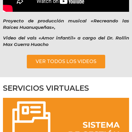
Proyecto de producción musical «Recreando las
Raíces Huanuqueñas»,
Video del vals «Amor infantil» a cargo del Dr. Rollin
Max Guerra Huacho
VER TODOS LOS VIDEOS
SERVICIOS VIRTUALES