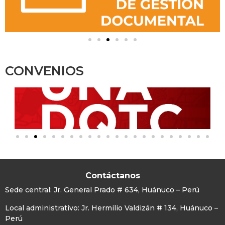
CONVENIOS
Contáctanos
Sede central:
Jr. General Prado # 634, Huánuco – Perú
Local administrativo: Jr. Hermilio Valdizán # 134, Huánuco –
Perú