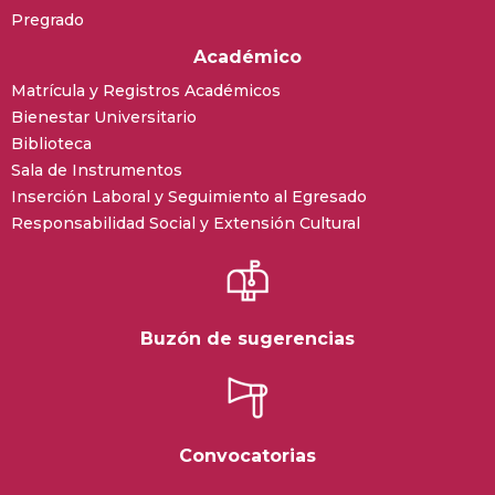
Pregrado
Académico
Matrícula y Registros Académicos
Bienestar Universitario
Biblioteca
Sala de Instrumentos
Inserción Laboral y Seguimiento al Egresado
Responsabilidad Social y Extensión Cultural
Buzón de sugerencias
Convocatorias