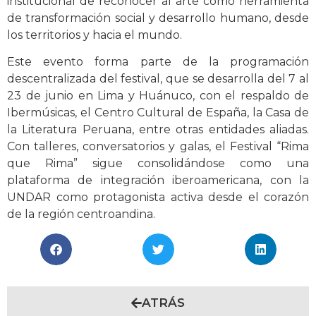
institucional de reconocer al arte como herramienta
de transformación social y desarrollo humano, desde
los territorios y hacia el mundo.
Este evento forma parte de la programación
descentralizada del festival, que se desarrolla del 7 al
23 de junio en Lima y Huánuco, con el respaldo de
Ibermúsicas, el Centro Cultural de España, la Casa de
la Literatura Peruana, entre otras entidades aliadas.
Con talleres, conversatorios y galas, el Festival “Rima
que Rima” sigue consolidándose como una
plataforma de integración iberoamericana, con la
UNDAR como protagonista activa desde el corazón
de la región centroandina.
ATRÁS