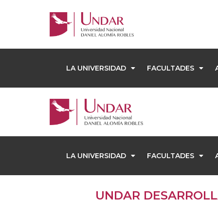
LA UNIVERSIDAD
FACULTADES
LA UNIVERSIDAD
FACULTADES
UNDAR DESARROLLA