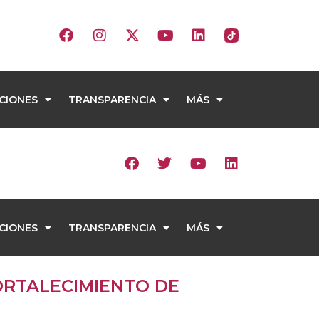
CIONES
TRANSPARENCIA
MÁS
CIONES
TRANSPARENCIA
MÁS
ORTALECIMIENTO DE