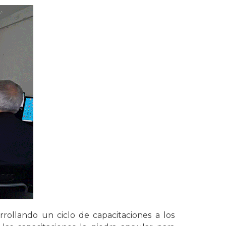
rrollando un ciclo de capacitaciones a los