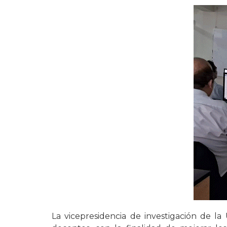
La vicepresidencia de investigación de la