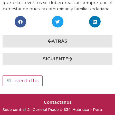
que estos eventos se deben realizar siempre por el
bienestar de nuestra comunidad y familia undariana.
ATRÁS
SIGUIENTE
Listen to this
Contáctanos
Sede central:
Jr. General Prado # 634, Huánuco – Perú