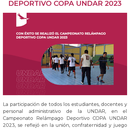
DEPORTIVO COPA UNDAR 2023
La participación de todos los estudiantes, docentes y
personal administrativo de la UNDAR, en el
Campeonato Relámpago Deportivo COPA UNDAR
2023, se reflejó en la unión, confraternidad y juego