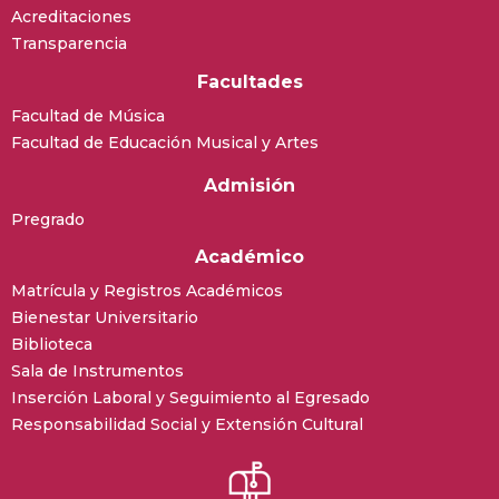
Acreditaciones
Transparencia
Facultades
Facultad de Música
Facultad de Educación Musical y Artes
Admisión
Pregrado
Académico
Matrícula y Registros Académicos
Bienestar Universitario
Biblioteca
Sala de Instrumentos
Inserción Laboral y Seguimiento al Egresado
Responsabilidad Social y Extensión Cultural