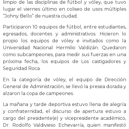
limpio de las disciplinas de fútbol y vóley, que tuvo
lugar el viernes último en coliseo de usos múltiples
“Johny Bello” de nuestra ciudad.
Participaron 10 equipos de fútbol, entre estudiantes,
egresados, docentes y administrativos. Hicieron lo
propio los equipos de vóley e invitados como la
Universidad Nacional Hermilio Valdizán. Quedaron
como subcampeones, para medir sus fuerzas en una
próxima fecha, los equipos de Los castigadores y
Seguridad Roca.
En la categoría de vóley, el equipo de Dirección
General de Administración, se llevó la presea dorada y
alzaron la copa de campeones.
La mañana y tarde deportiva estuvo llena de alegría
y confraternidad, el discurso de apertura estuvo a
cargo del presidente(e) y vicepresidente académico,
Dr. Rodolfo Valdivieso Echevarría, quien manifestó